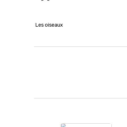
Les oiseaux