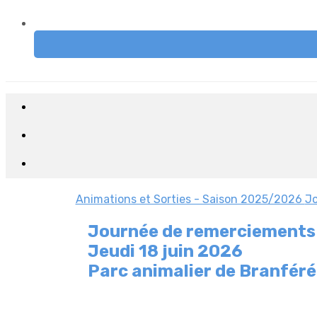
Animations et Sorties - Saison 2025/2026
Jo
Journée de remerciements 
Jeudi 18 juin 2026
Parc animalier de Branféré