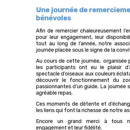
Une journée de remercieme
bénévoles
Afin de remercier chaleureusement l’
pour leur engagement, leur disponibil
tout au long de l’année, notre assoc
journée placée sous le signe de la convi
Au cours de cette journée, organisée 
les participants ont eu le plaisir d
spectacle d’oiseaux aux couleurs éclat
découvrir le fonctionnement du zo
passionnantes d’un guide.
La journée s
agréable repas.
Ces moments
de détente et d’échang
les liens qui font la richesse de notre a
Encore un grand merci à tous n
engagement et leur fidélité.