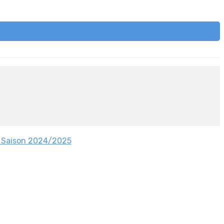
- Saison 2024/2025