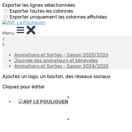
Exporter les lignes sélectionnées
Exporter toutes les colonnes
Exporter uniquement les colonnes affichées
Menu
<
>
Animations et Sorties - Saison 2025/2026
Journée des animateurs et bénévoles
Animations et Sorties - Saison 2024/2025
Ajoutez un logo, un bouton, des réseaux sociaux
Cliquez pour éditer