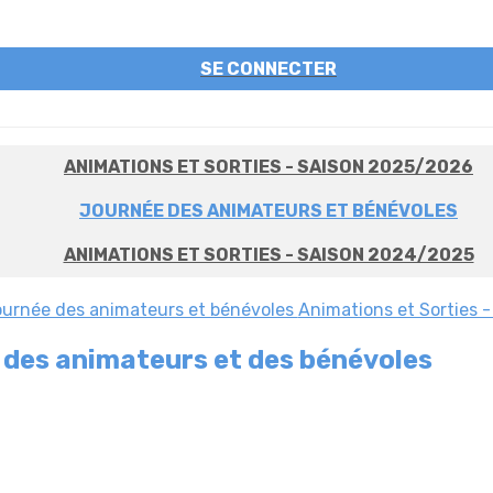
SE CONNECTER
ANIMATIONS ET SORTIES - SAISON 2025/2026
JOURNÉE DES ANIMATEURS ET BÉNÉVOLES
ANIMATIONS ET SORTIES - SAISON 2024/2025
urnée des animateurs et bénévoles
Animations et Sorties 
des animateurs et des bénévoles