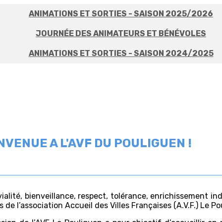
ANIMATIONS ET SORTIES - SAISON 2025/2026
JOURNÉE DES ANIMATEURS ET BÉNÉVOLES
ANIMATIONS ET SORTIES - SAISON 2024/2025
NVENUE A L'AVF DU POULIGUEN !
ialité, bienveillance, respect, tolérance, enrichissement indi
s de l’association Accueil des Villes Françaises (A.V.F.) Le P