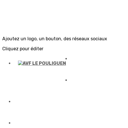
Ajoutez un logo, un bouton, des réseaux sociaux
Cliquez pour éditer