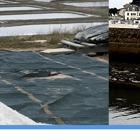
Bien dans sa 