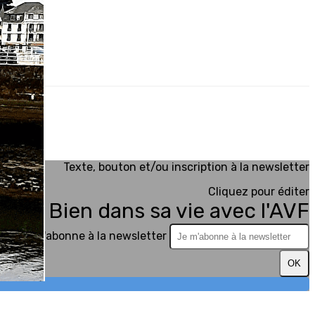
Texte, bouton et/ou inscription à la newsletter
Cliquez pour éditer
ville, Bien dans sa vie avec l'AVF
Je m'abonne à la newsletter
OK